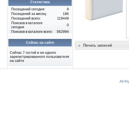
Статистика
Посещений сегодня:
9
Посещений за месяц:
186
Посещений всего:
119449
Поисков в каталоге
0
сегодня
Поисков в каталоге всего
562994
Сейчас на сайте
Печать записей
Сейчас 7 гостей и ни одного
зарегистрированного пользователя
на сайте
All R